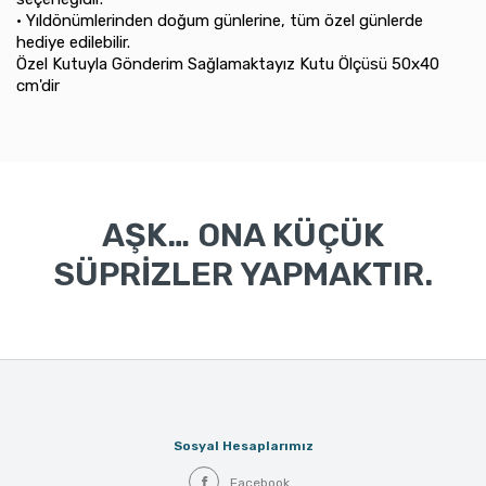
• Yıldönümlerinden doğum günlerine, tüm özel günlerde
hediye edilebilir.
Özel Kutuyla Gönderim Sağlamaktayız Kutu Ölçüsü 50x40
cm'dir
AŞK… ONA KÜÇÜK
SÜPRİZLER YAPMAKTIR.
Sosyal Hesaplarımız
Facebook